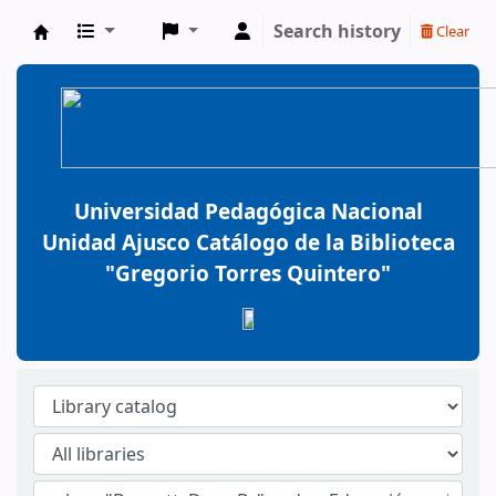
Search history
Clear
BiblioGTQ
Universidad Pedagógica Nacional
Unidad Ajusco Catálogo de la Biblioteca
"Gregorio Torres Quintero"