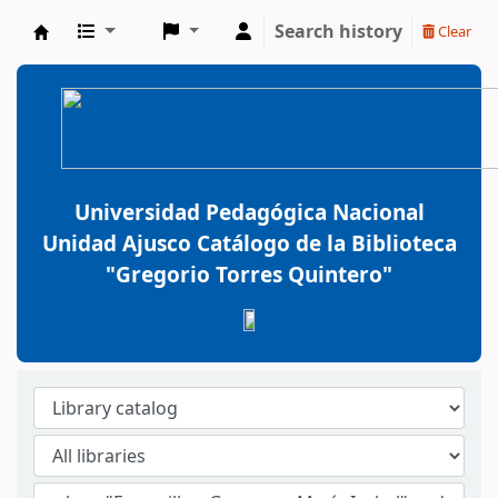
Search history
Clear
BiblioGTQ
Universidad Pedagógica Nacional
Unidad Ajusco Catálogo de la Biblioteca
"Gregorio Torres Quintero"