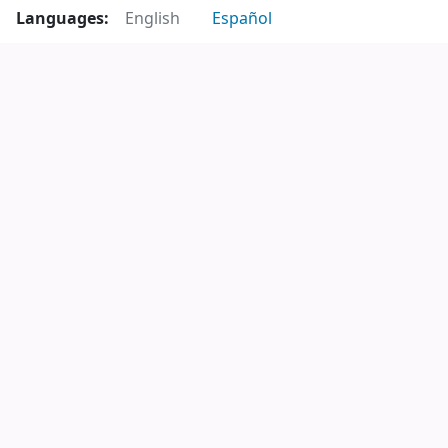
Languages:
English
Español