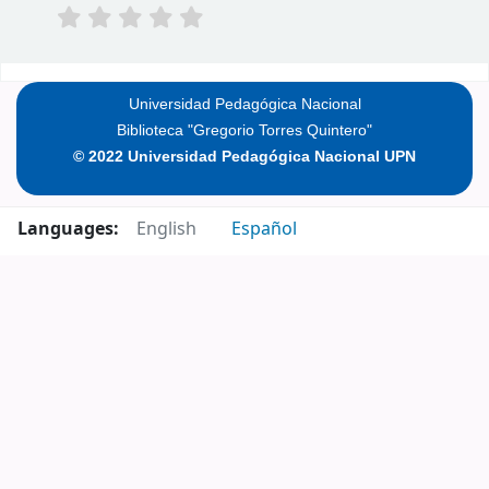
Pages
Universidad Pedagógica Nacional
Biblioteca "Gregorio Torres Quintero"
© 2022 Universidad Pedagógica Nacional UPN
Languages:
English
Español