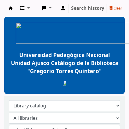
Search history
Clear
BiblioGTQ
Universidad Pedagógica Nacional
Unidad Ajusco Catálogo de la Biblioteca
"Gregorio Torres Quintero"