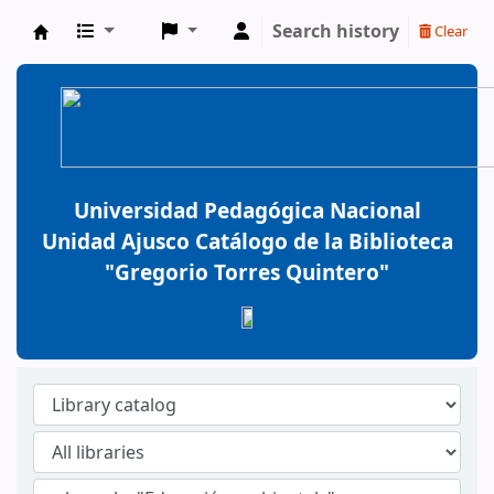
Search history
Clear
BiblioGTQ
Universidad Pedagógica Nacional
Unidad Ajusco Catálogo de la Biblioteca
"Gregorio Torres Quintero"