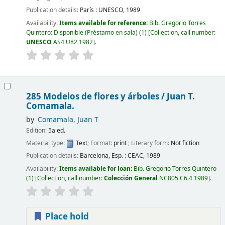
Publication details:
París :
UNESCO,
1989
Availability:
Items available for reference:
Bib. Gregorio Torres
Quintero: Disponible (Préstamo en sala)
(1)
Collection, call number:
UNESCO
AS4 U82 1982
.
285 Modelos de flores y árboles /
Juan T.
Comamala.
by
Comamala, Juan T
Edition:
5a ed.
Material type:
Text
; Format:
print
; Literary form:
Not fiction
Publication details:
Barcelona, Esp. :
CEAC,
1989
Availability:
Items available for loan:
Bib. Gregorio Torres Quintero
(1)
Collection, call number:
Colección General
NC805 C6.4 1989
.
Place hold