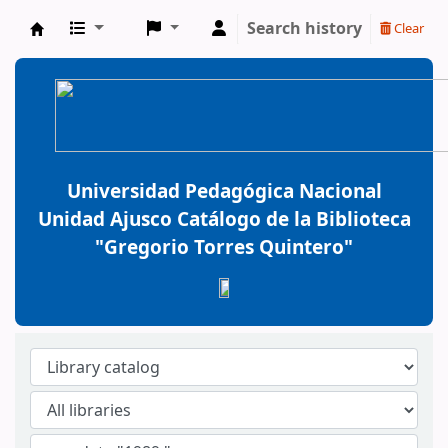
Search history
Clear
BiblioGTQ
Universidad Pedagógica Nacional
Unidad Ajusco Catálogo de la Biblioteca
"Gregorio Torres Quintero"