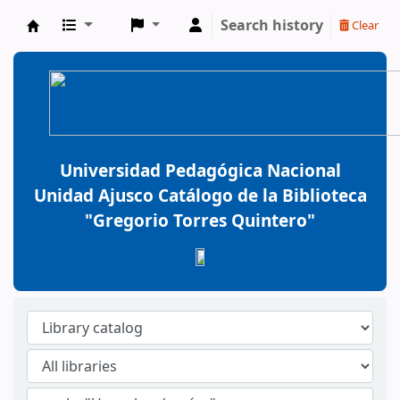
Search history
Clear
BiblioGTQ
Universidad Pedagógica Nacional
Unidad Ajusco Catálogo de la Biblioteca
"Gregorio Torres Quintero"