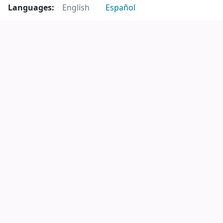
Languages:
English
Español