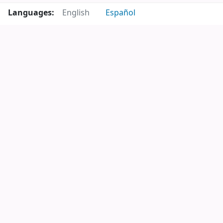
Languages:
English
Español