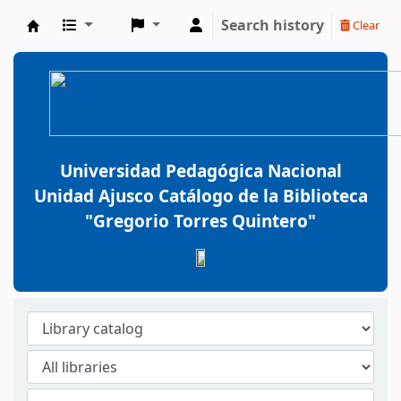
Search history
Clear
BiblioGTQ
Universidad Pedagógica Nacional
Unidad Ajusco Catálogo de la Biblioteca
"Gregorio Torres Quintero"