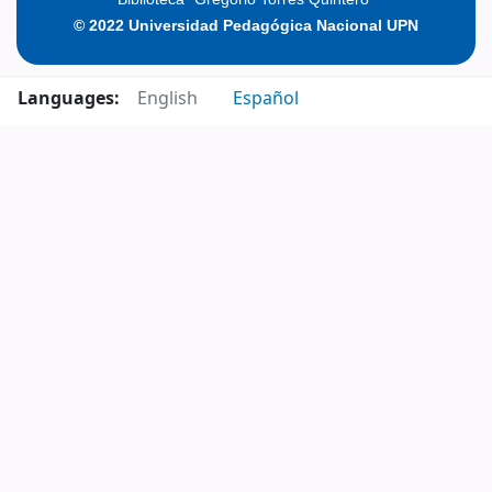
© 2022 Universidad Pedagógica Nacional UPN
Languages:
English
Español