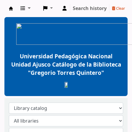
Search history
Clear
BiblioGTQ
Universidad Pedagógica Nacional
Unidad Ajusco Catálogo de la Biblioteca
"Gregorio Torres Quintero"