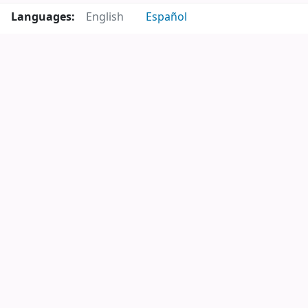
Languages:
English
Español