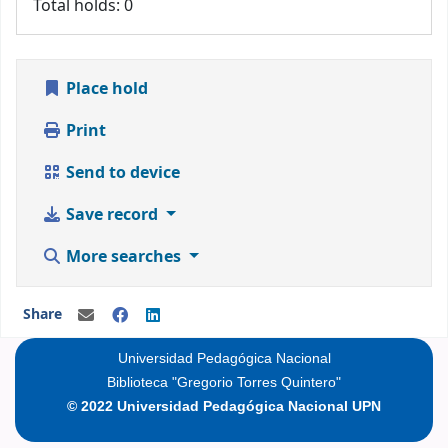
Total holds: 0
Place hold
Print
Send to device
Save record
More searches
Share
Universidad Pedagógica Nacional
Biblioteca "Gregorio Torres Quintero"
© 2022 Universidad Pedagógica Nacional UPN