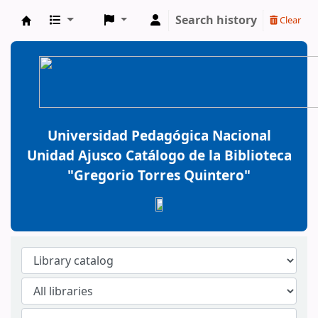
Search history
Clear
BiblioGTQ
Universidad Pedagógica Nacional
Unidad Ajusco Catálogo de la Biblioteca
"Gregorio Torres Quintero"