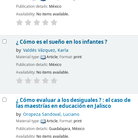
Publication details:
México
Availability:
No items available.
¿ Cómo es el sueño en los infantes ?
by
Valdés Vázquez, Karla
Material type:
Article
; Format:
print
Publication details:
México
Availability:
No items available.
¿ Cómo evaluar a los desiguales ? : el caso de
las maestrías en educación en Jalisco
by
Oropeza Sandoval, Luciano
Material type:
Article
; Format:
print
Publication details:
Guadalajara, México
Availability:
No items available.