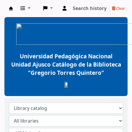
Search history
Clear
BiblioGTQ
Universidad Pedagógica Nacional
Unidad Ajusco Catálogo de la Biblioteca
"Gregorio Torres Quintero"