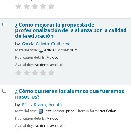
¿ Cómo mejorar la propuesta de
profesionalización de la alianza por la calidad
de la educación
by
García Calixto, Guillermo
Material type:
Article
; Format:
print
Publication details:
México
Availability:
No items available.
¿ Cómo quisieran los alumnos que fueramos
nosotros?
by
Pérez Rivera, Arnulfo
Material type:
Text
; Format:
print
; Literary form:
Not fiction
Publication details:
México
Availability:
No items available.