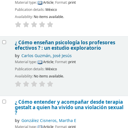
Material type:
Article
; Format:
print
Publication details:
México
Availability:
No items available.
¿ Cómo enseñan psicología los profesores
efectivos ? : un estudio exploratorio
by
Carlos Guzmán, José Jesús
Material type:
Article
; Format:
print
Publication details:
México
Availability:
No items available.
¿ Cómo entender y acompañar desde terapia
gestalt a quien ha vivido una violación sexual
?
by
González Cisneros, Martha E
Material type:
Article
; Format:
print