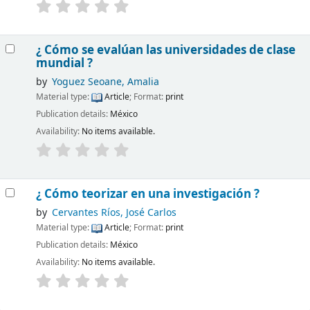
¿ Cómo se evalúan las universidades de clase
mundial ?
by
Yoguez Seoane, Amalia
Material type:
Article
; Format:
print
Publication details:
México
Availability:
No items available.
¿ Cómo teorizar en una investigación ?
by
Cervantes Ríos, José Carlos
Material type:
Article
; Format:
print
Publication details:
México
Availability:
No items available.