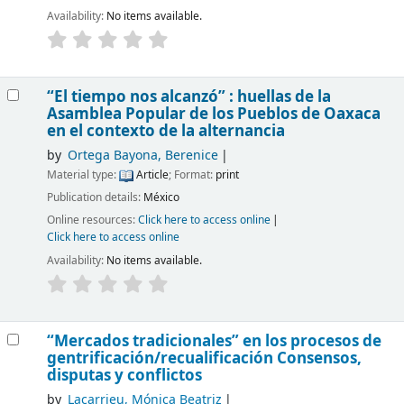
Availability:
No items available.
“El tiempo nos alcanzó” : huellas de la
Asamblea Popular de los Pueblos de Oaxaca
en el contexto de la alternancia
by
Ortega Bayona, Berenice
Material type:
Article
; Format:
print
Publication details:
México
Online resources:
Click here to access online
Click here to access online
Availability:
No items available.
“Mercados tradicionales” en los procesos de
gentrificación/recualificación Consensos,
disputas y conflictos
by
Lacarrieu, Mónica Beatriz