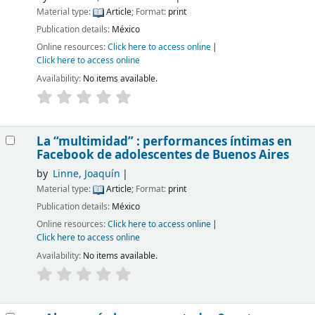
Material type:
Article
; Format:
print
Publication details:
México
Online resources:
Click here to access online
Click here to access online
Availability:
No items available.
La “multimidad” : performances íntimas en
Facebook de adolescentes de Buenos Aires
by
Linne, Joaquín
Material type:
Article
; Format:
print
Publication details:
México
Online resources:
Click here to access online
Click here to access online
Availability:
No items available.