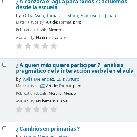
¿ Alcanzará el agua para todos ? : actuemos
desde la escuela
by
Ortiz Avila, Tamara
Mora, Francisco
[coaut.]
Material type:
Article
; Format:
print
Publication details:
México
Availability:
No items available.
¿ Alguien más quiere participar ? : análisis
pragmático de la interacción verbal en el aula
by
Avila Meléndez, Luis Arturo
Material type:
Article
; Format:
print
Publication details:
Morelia, México
Availability:
No items available.
¿ Cambios en primarias ?