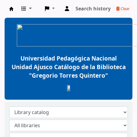
Search history
Clear
BiblioGTQ
Universidad Pedagógica Nacional
Unidad Ajusco Catálogo de la Biblioteca
"Gregorio Torres Quintero"