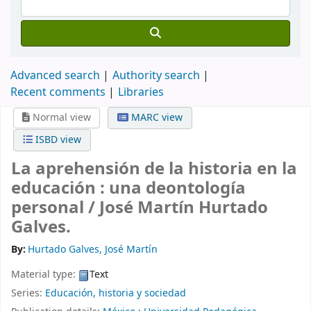
Advanced search
Authority search
Recent comments
Libraries
Normal view
MARC view
ISBD view
La aprehensión de la historia en la
educación : una deontología
personal /
José Martín Hurtado
Galves.
By:
Hurtado Galves, José Martín
Material type:
Text
Series:
Educación, historia y sociedad