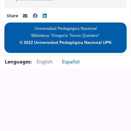
Share
Universidad Pedagógica Nacional
Biblioteca "Gregorio Torres Quintero"
© 2022 Universidad Pedagógica Nacional UPN
Languages:
English
Español