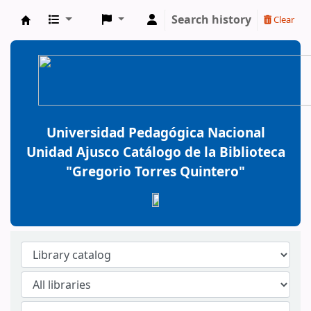
Search history
Clear
BiblioGTQ
Universidad Pedagógica Nacional
Unidad Ajusco Catálogo de la Biblioteca
"Gregorio Torres Quintero"