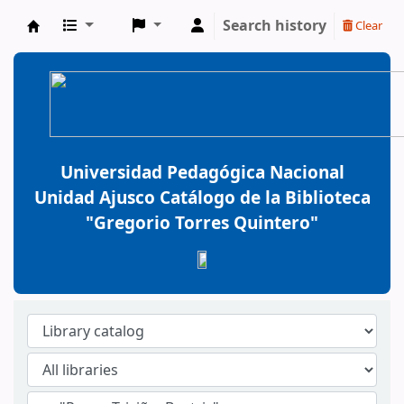
Search history
Clear
BiblioGTQ
Universidad Pedagógica Nacional
Unidad Ajusco Catálogo de la Biblioteca
"Gregorio Torres Quintero"