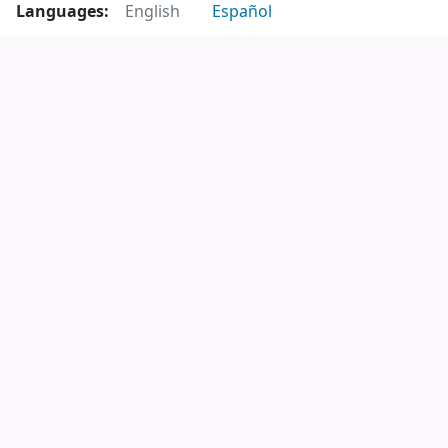
Languages:
English
Español