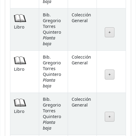
baja
Bib.
Colección
Gregorio
General
Torres
Libro
Quintero
Planta
baja
Bib.
Colección
Gregorio
General
Torres
Libro
Quintero
Planta
baja
Bib.
Colección
Gregorio
General
Torres
Libro
Quintero
Planta
baja