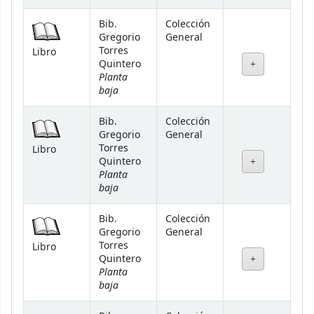
Bib.
Colección
Gregorio
General
Torres
Libro
Quintero
Planta
baja
Bib.
Colección
Gregorio
General
Torres
Libro
Quintero
Planta
baja
Bib.
Colección
Gregorio
General
Torres
Libro
Quintero
Planta
baja