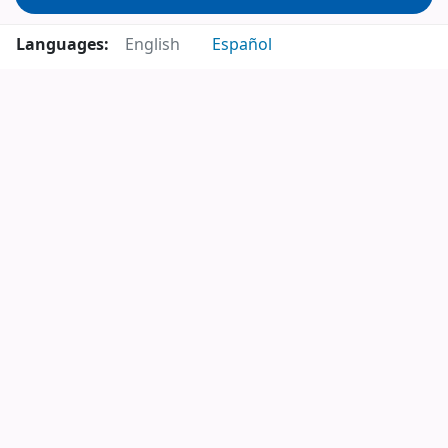
Languages:
English
Español