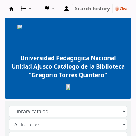
Search history
Clear
BiblioGTQ
Universidad Pedagógica Nacional
Unidad Ajusco Catálogo de la Biblioteca
"Gregorio Torres Quintero"