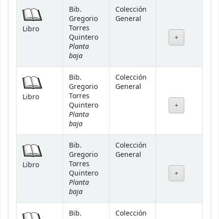
Bib.
Colección
Gregorio
General
Torres
Libro
Quintero
Planta
baja
Bib.
Colección
Gregorio
General
Torres
Libro
Quintero
Planta
baja
Bib.
Colección
Gregorio
General
Torres
Libro
Quintero
Planta
baja
Bib.
Colección