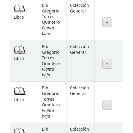
Bib.
Colección
Gregorio
General
Torres
Libro
Quintero
Planta
baja
Bib.
Colección
Gregorio
General
Torres
Libro
Quintero
Planta
baja
Bib.
Colección
Gregorio
General
Torres
Libro
Quintero
Planta
baja
Bib.
Colección