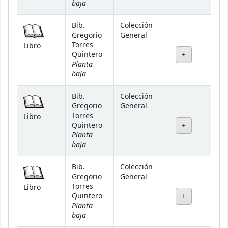
baja
Bib.
Colección
Gregorio
General
Torres
Libro
Quintero
Planta
baja
Bib.
Colección
Gregorio
General
Torres
Libro
Quintero
Planta
baja
Bib.
Colección
Gregorio
General
Torres
Libro
Quintero
Planta
baja