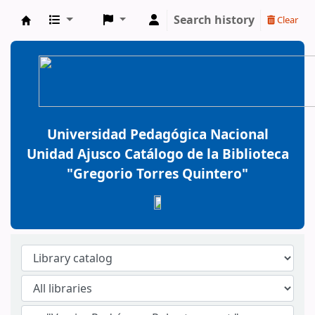
Search history
Clear
BiblioGTQ
Universidad Pedagógica Nacional
Unidad Ajusco Catálogo de la Biblioteca
"Gregorio Torres Quintero"