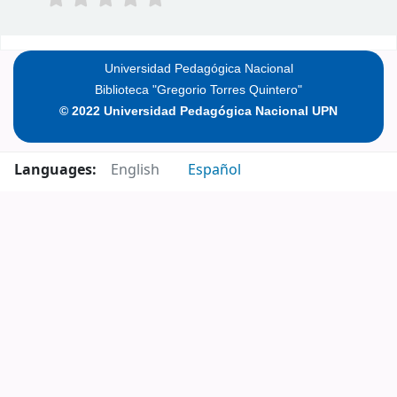
Pages
Universidad Pedagógica Nacional
Biblioteca "Gregorio Torres Quintero"
© 2022 Universidad Pedagógica Nacional UPN
Languages:
English
Español