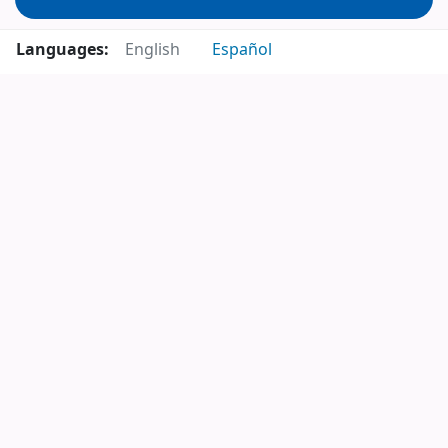
Languages:
English
Español