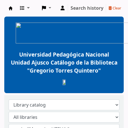
Search history
Clear
BiblioGTQ
Universidad Pedagógica Nacional
Unidad Ajusco Catálogo de la Biblioteca
"Gregorio Torres Quintero"