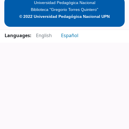
Universidad Pedagógica Nacional
Biblioteca "Gregorio Torres Quintero"
© 2022 Universidad Pedagógica Nacional UPN
Languages:
English
Español