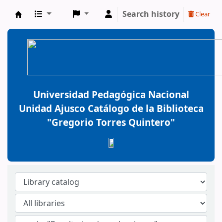
Search history
Clear
BiblioGTQ
Universidad Pedagógica Nacional
Unidad Ajusco Catálogo de la Biblioteca
"Gregorio Torres Quintero"