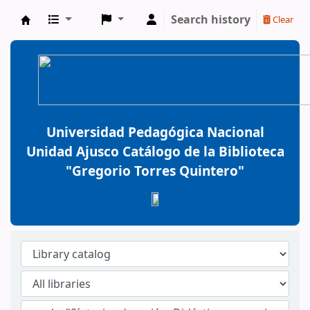
Search history
Clear
BiblioGTQ
Universidad Pedagógica Nacional
Unidad Ajusco Catálogo de la Biblioteca
"Gregorio Torres Quintero"