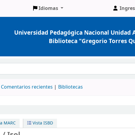
Idiomas
Ingres
Universidad Pedagógica Nacional Unidad A
Biblioteca "Gregorio Torres Q
Comentarios recientes
Bibliotecas
ta MARC
Vista ISBD
 /
Isol.