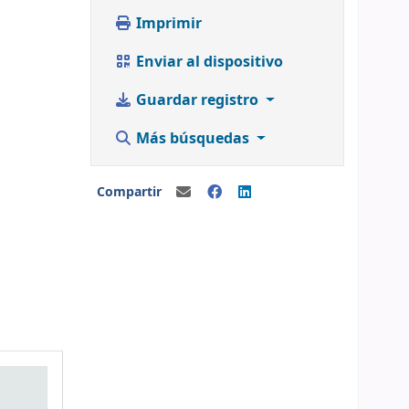
Imprimir
Enviar al dispositivo
Guardar registro
Más búsquedas
Compartir