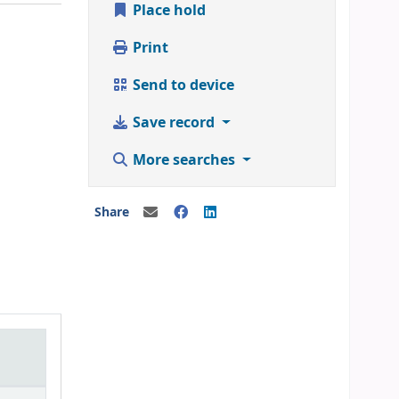
Place hold
Print
Send to device
Save record
More searches
Share