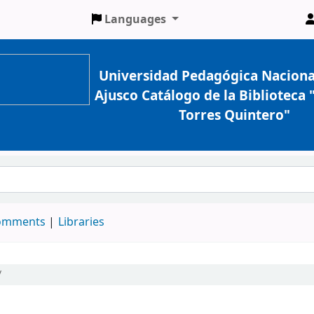
Languages
Universidad Pedagógica Naciona
Ajusco Catálogo de la Biblioteca
Torres Quintero"
comments
Libraries
/