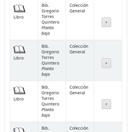
Bib.
Colección
Gregorio
General
Torres
Libro
Quintero
Planta
baja
Bib.
Colección
Gregorio
General
Torres
Libro
Quintero
Planta
baja
Bib.
Colección
Gregorio
General
Torres
Libro
Quintero
Planta
baja
Bib.
Colección