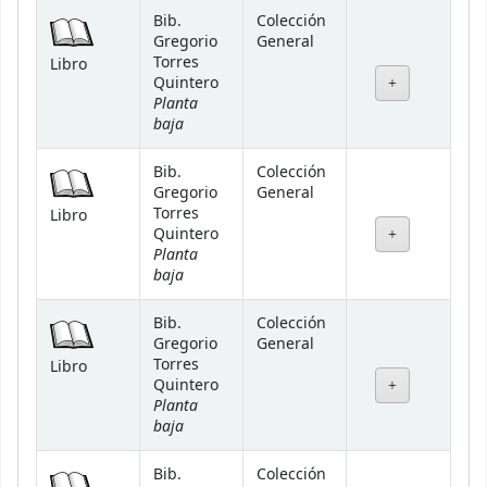
Bib.
Colección
Gregorio
General
Torres
Libro
Quintero
Planta
baja
Bib.
Colección
Gregorio
General
Torres
Libro
Quintero
Planta
baja
Bib.
Colección
Gregorio
General
Torres
Libro
Quintero
Planta
baja
Bib.
Colección