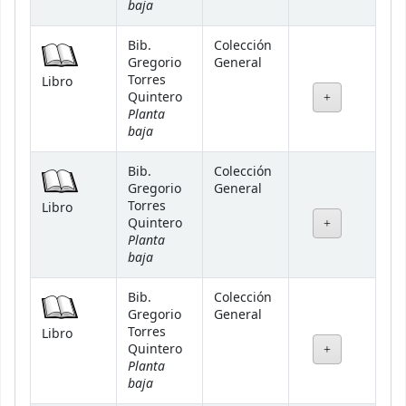
baja
Bib.
Colección
Gregorio
General
Torres
Libro
Quintero
Planta
baja
Bib.
Colección
Gregorio
General
Torres
Libro
Quintero
Planta
baja
Bib.
Colección
Gregorio
General
Torres
Libro
Quintero
Planta
baja