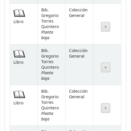
Bib.
Colección
Gregorio
General
Torres
Libro
Quintero
Planta
baja
Bib.
Colección
Gregorio
General
Torres
Libro
Quintero
Planta
baja
Bib.
Colección
Gregorio
General
Torres
Libro
Quintero
Planta
baja