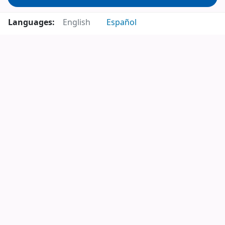
Languages:
English
Español