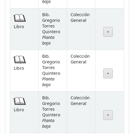
baja
Bib.
Colección
Gregorio
General
Torres
Libro
Quintero
Planta
baja
Bib.
Colección
Gregorio
General
Torres
Libro
Quintero
Planta
baja
Bib.
Colección
Gregorio
General
Torres
Libro
Quintero
Planta
baja