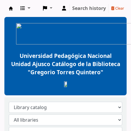
Search history
Clear
BiblioGTQ
Universidad Pedagógica Nacional
Unidad Ajusco Catálogo de la Biblioteca
"Gregorio Torres Quintero"