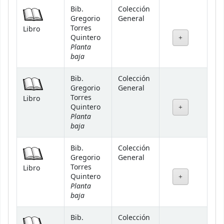
Bib.
Colección
Gregorio
General
Torres
Libro
Quintero
Planta
baja
Bib.
Colección
Gregorio
General
Torres
Libro
Quintero
Planta
baja
Bib.
Colección
Gregorio
General
Torres
Libro
Quintero
Planta
baja
Bib.
Colección