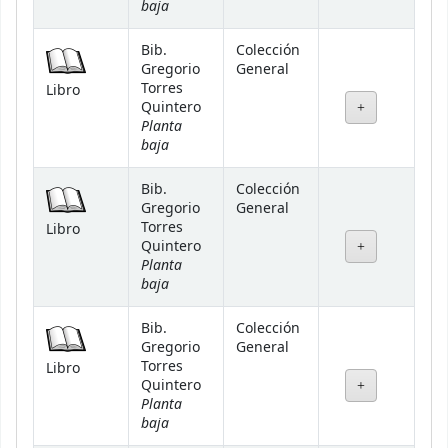
baja
Bib.
Colección
Gregorio
General
Torres
Libro
Quintero
Planta
baja
Bib.
Colección
Gregorio
General
Torres
Libro
Quintero
Planta
baja
Bib.
Colección
Gregorio
General
Torres
Libro
Quintero
Planta
baja