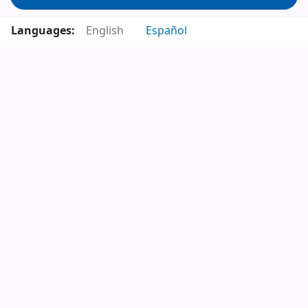
Languages:
English
Español