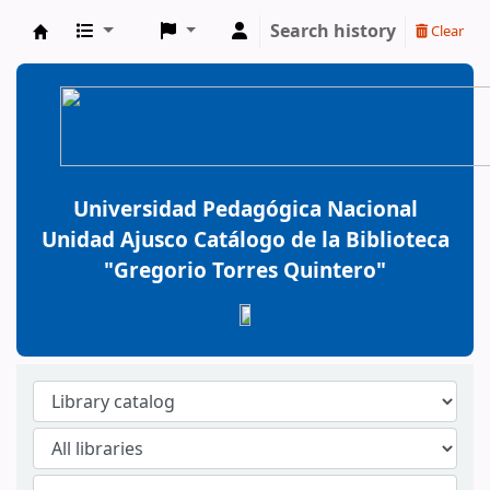
Search history
Clear
BiblioGTQ
Universidad Pedagógica Nacional
Unidad Ajusco Catálogo de la Biblioteca
"Gregorio Torres Quintero"