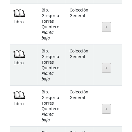
Bib.
Colección
Gregorio
General
Torres
Libro
Quintero
Planta
baja
Bib.
Colección
Gregorio
General
Torres
Libro
Quintero
Planta
baja
Bib.
Colección
Gregorio
General
Torres
Libro
Quintero
Planta
baja