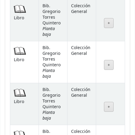
Bib.
Colección
Gregorio
General
Torres
Libro
Quintero
Planta
baja
Bib.
Colección
Gregorio
General
Torres
Libro
Quintero
Planta
baja
Bib.
Colección
Gregorio
General
Torres
Libro
Quintero
Planta
baja
Bib.
Colección