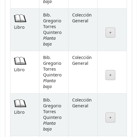
baja
Bib.
Colección
Gregorio
General
Torres
Libro
Quintero
Planta
baja
Bib.
Colección
Gregorio
General
Torres
Libro
Quintero
Planta
baja
Bib.
Colección
Gregorio
General
Torres
Libro
Quintero
Planta
baja