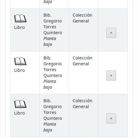
baja
Bib.
Colección
Gregorio
General
Torres
Libro
Quintero
Planta
baja
Bib.
Colección
Gregorio
General
Torres
Libro
Quintero
Planta
baja
Bib.
Colección
Gregorio
General
Torres
Libro
Quintero
Planta
baja