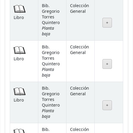
Bib.
Colección
Gregorio
General
Torres
Libro
Quintero
Planta
baja
Bib.
Colección
Gregorio
General
Torres
Libro
Quintero
Planta
baja
Bib.
Colección
Gregorio
General
Torres
Libro
Quintero
Planta
baja
Bib.
Colección