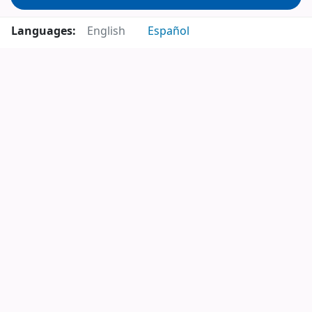
Languages:
English
Español