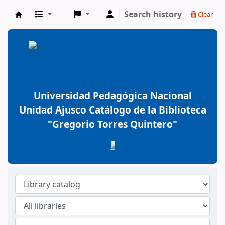
Search history
Clear
BiblioGTQ
Universidad Pedagógica Nacional
Unidad Ajusco Catálogo de la Biblioteca
"Gregorio Torres Quintero"