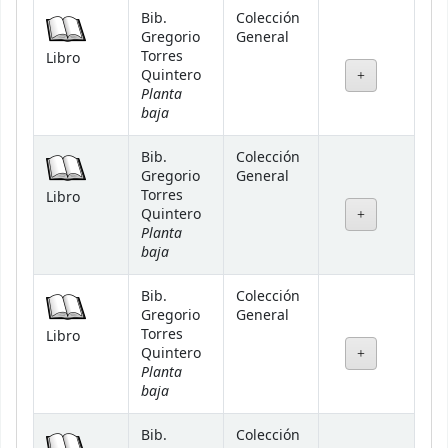
Bib.
Colección
Gregorio
General
Torres
Libro
Quintero
Planta
baja
Bib.
Colección
Gregorio
General
Torres
Libro
Quintero
Planta
baja
Bib.
Colección
Gregorio
General
Torres
Libro
Quintero
Planta
baja
Bib.
Colección