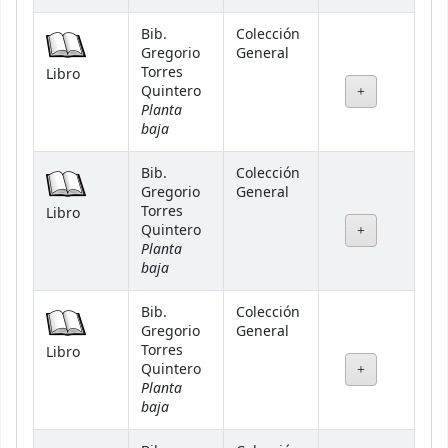
Bib.
Colección
Gregorio
General
Torres
Libro
Quintero
Planta
baja
Bib.
Colección
Gregorio
General
Torres
Libro
Quintero
Planta
baja
Bib.
Colección
Gregorio
General
Torres
Libro
Quintero
Planta
baja