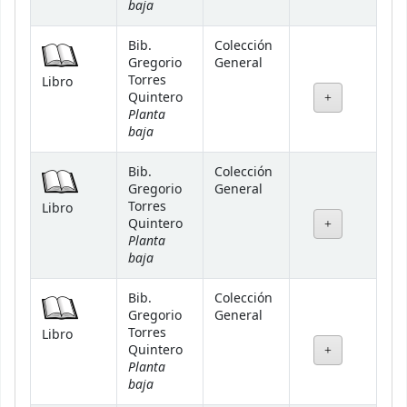
baja
Bib.
Colección
Gregorio
General
Torres
Libro
Quintero
Planta
baja
Bib.
Colección
Gregorio
General
Torres
Libro
Quintero
Planta
baja
Bib.
Colección
Gregorio
General
Torres
Libro
Quintero
Planta
baja