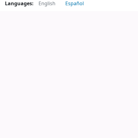
Languages:
English
Español