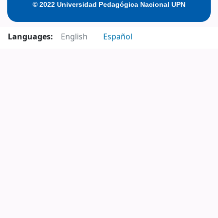
© 2022 Universidad Pedagógica Nacional UPN
Languages:
English
Español