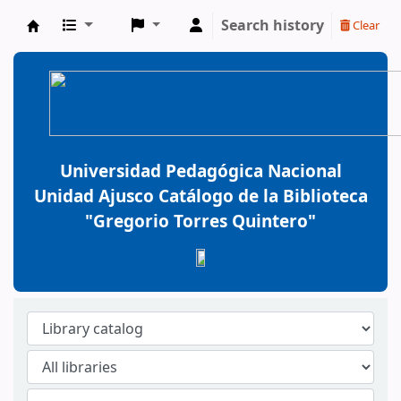
Search history
Clear
BiblioGTQ
Universidad Pedagógica Nacional
Unidad Ajusco Catálogo de la Biblioteca
"Gregorio Torres Quintero"