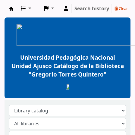
Search history
Clear
BiblioGTQ
Universidad Pedagógica Nacional
Unidad Ajusco Catálogo de la Biblioteca
"Gregorio Torres Quintero"